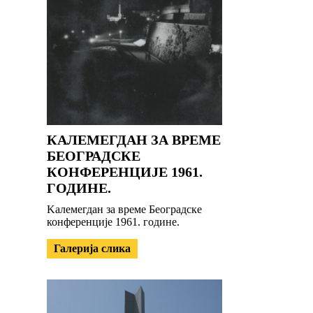
КАЛЕМЕГДАН ЗА ВРЕМЕ
БЕОГРАДСКЕ
КОНФЕРЕНЦИЈЕ 1961.
ГОДИНЕ.
Kалемегдан за време Београдске
конференције 1961. године.
Галерија слика