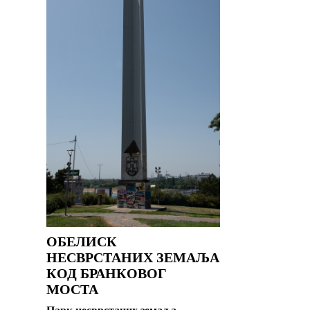
ОБЕЛИСК
НЕСВРСТАНИХ ЗЕМАЉА
КОД БРАНКОВОГ
МОСТА